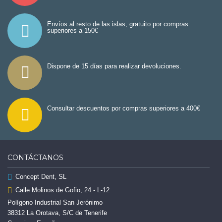
Envíos al resto de las islas, gratuito por compras
superiores a 150€
Dispone de 15 días para realizar devoluciones.
Consultar descuentos por compras superiores a 400€
CONTÁCTANOS
Concept Dent, SL
Calle Molinos de Gofio, 24 - L-12
Polígono Industrial San Jerónimo
38312 La Orotava, S/C de Tenerife