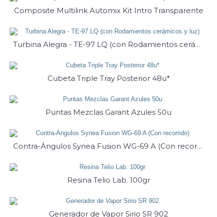
Composite Multilink Automix Kit Intro Transparente
Turbina Alegra - TE-97 LQ (con Rodamientos cerámicos y luz)
Cubeta Triple Tray Posterior 48u*
Puntas Mezclas Garant Azules 50u
Contra-Ángulos Synea Fusion WG-69 A (Con recorrido)
Resina Telio Lab. 100gr
Generador de Vapor Sirio SR 902