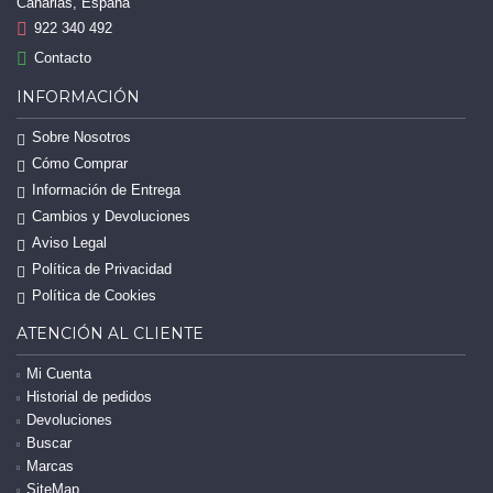
Canarias, España
922 340 492
Contacto
INFORMACIÓN
Sobre Nosotros
Cómo Comprar
Información de Entrega
Cambios y Devoluciones
Aviso Legal
Política de Privacidad
Política de Cookies
ATENCIÓN AL CLIENTE
Mi Cuenta
Historial de pedidos
Devoluciones
Buscar
Marcas
SiteMap