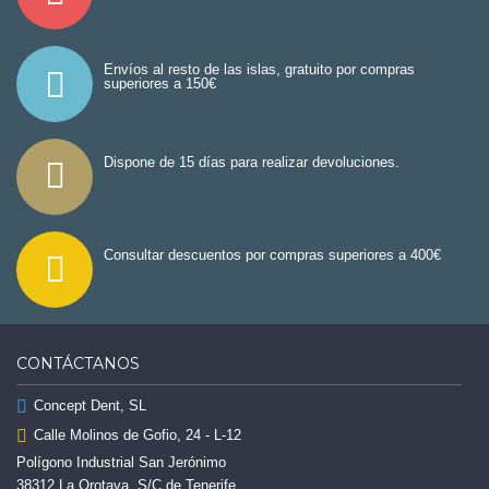
Envíos al resto de las islas, gratuito por compras
superiores a 150€
Dispone de 15 días para realizar devoluciones.
Consultar descuentos por compras superiores a 400€
CONTÁCTANOS
Concept Dent, SL
Calle Molinos de Gofio, 24 - L-12
Polígono Industrial San Jerónimo
38312 La Orotava, S/C de Tenerife