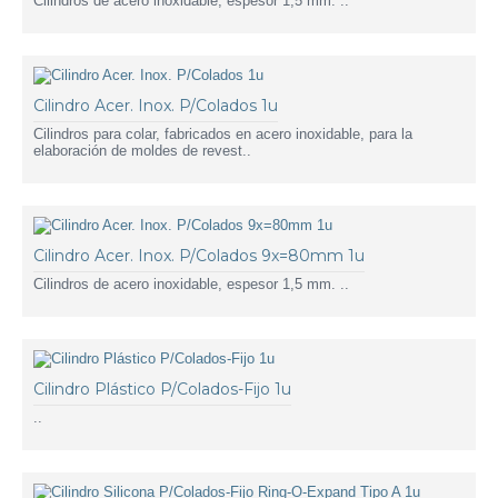
Cilindros de acero inoxidable, espesor 1,5 mm. ..
Cilindro Acer. Inox. P/Colados 1u
Cilindros para colar, fabricados en acero inoxidable, para la
elaboración de moldes de revest..
Cilindro Acer. Inox. P/Colados 9x=80mm 1u
Cilindros de acero inoxidable, espesor 1,5 mm. ..
Cilindro Plástico P/Colados-Fijo 1u
..