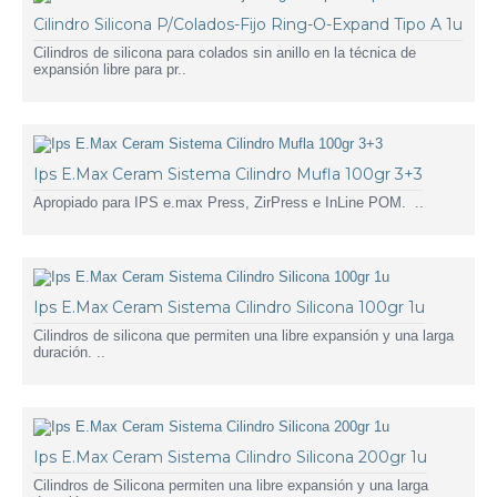
Cilindro Silicona P/Colados-Fijo Ring-O-Expand Tipo A 1u
Cilindros de silicona para colados sin anillo en la técnica de
expansión libre para pr..
Ips E.Max Ceram Sistema Cilindro Mufla 100gr 3+3
Apropiado para IPS e.max Press, ZirPress e InLine POM. ..
Ips E.Max Ceram Sistema Cilindro Silicona 100gr 1u
Cilindros de silicona que permiten una libre expansión y una larga
duración. ..
Ips E.Max Ceram Sistema Cilindro Silicona 200gr 1u
Cilindros de Silicona permiten una libre expansión y una larga