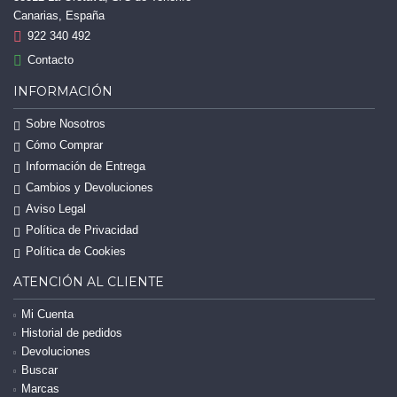
Canarias, España
922 340 492
Contacto
INFORMACIÓN
Sobre Nosotros
Cómo Comprar
Información de Entrega
Cambios y Devoluciones
Aviso Legal
Política de Privacidad
Política de Cookies
ATENCIÓN AL CLIENTE
Mi Cuenta
Historial de pedidos
Devoluciones
Buscar
Marcas