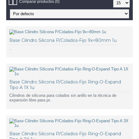
Comparar productos (0)
Base Cilindro Silicona P/Colados-Fijo 9x=80mm 1u
..
Base Cilindro Silicona P/Colados-Fijo Ring-O-Expand
Tipo A 1X 1u
Cilindros de silicona para colados sin anillo en la técnica de
expansión libre para pr..
Base Cilindro Silicona P/Colados-Fijo Ring-O-Expand