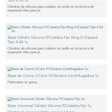
Tipo A 3X 1u
Cilindros de silicona para colados sin anillo en la técnica de
expansión libre para pr..
Base Cilindro Silicona P/Colados-Fijo Ring-O-Expand
Tipo A 6X 1u
Cilindros de silicona para colados sin anillo en la técnica de
expansión libre para pr..
Base de Goma C/Cono P/Cilindros-Centrifugadora 1u
Fabricados en goma. ..
Base Universal Cilindro Silicona P/Colados-Fijo 1u