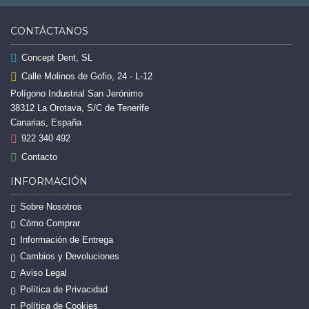
CONTÁCTANOS
Concept Dent, SL
Calle Molinos de Gofio, 24 - L-12
Polígono Industrial San Jerónimo
38312 La Orotava, S/C de Tenerife
Canarias, España
922 340 492
Contacto
INFORMACIÓN
Sobre Nosotros
Cómo Comprar
Información de Entrega
Cambios y Devoluciones
Aviso Legal
Política de Privacidad
Política de Cookies