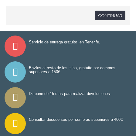
CONTINUAR
Servicio de entrega gratuito en Tenerife.
Envíos al resto de las islas, gratuito por compras
superiores a 150€
Dispone de 15 días para realizar devoluciones.
Consultar descuentos por compras superiores a 400€