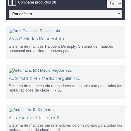
Comparar productos (0)
Aros Ovalados Palodent 4u
Sistema de matrices Palodent Dentsply. Sistema de matrices
seccional con anillos retentivos para la ..
Automatriz MR Medio Regular 72u
Sistema de matrices sin retenedores de un solo uso para todas las
restauraciones de clase II. - S..
Automatriz III Kit Intro #
Sistema de matrices sin retenedores de un solo uso para todas las
restauraciones de clase II. - S..