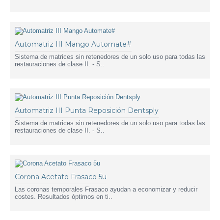
Automatriz III Mango Automate#
Sistema de matrices sin retenedores de un solo uso para todas las
restauraciones de clase II. - S..
Automatriz III Punta Reposición Dentsply
Sistema de matrices sin retenedores de un solo uso para todas las
restauraciones de clase II. - S..
Corona Acetato Frasaco 5u
Las coronas temporales Frasaco ayudan a economizar y reducir
costes. Resultados óptimos en ti..