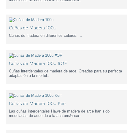
Cuñas de Madera 100u
Cuñas de madera en diferentes colores. ..
Cuñas de Madera 100u #OF
Cuñas interdentales de madera de arce. Creadas para su perfecta
adaptación a la morfol..
Cuñas de Madera 100u Kerr
Las cuñas interdentales Hawe de madera de arce han sido
modeladas de acuerdo a la anatom&iacu..