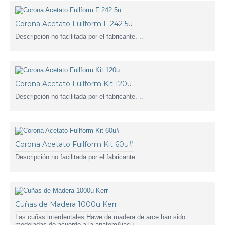
Corona Acetato Fullform F 242 5u
Descripción no facilitada por el fabricante. ..
Corona Acetato Fullform Kit 120u
Descripción no facilitada por el fabricante. ..
Corona Acetato Fullform Kit 60u#
Descripción no facilitada por el fabricante. ..
Cuñas de Madera 1000u Kerr
Las cuñas interdentales Hawe de madera de arce han sido
modeladas de acuerdo a la anatom&iacu..