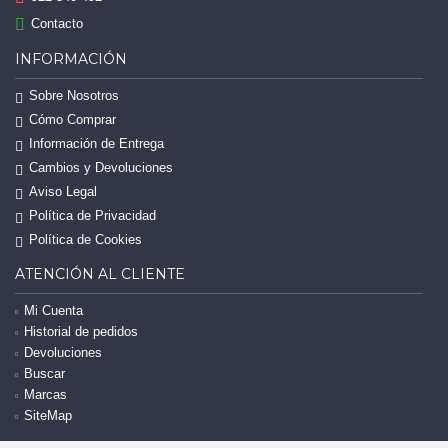
Contacto
INFORMACIÓN
Sobre Nosotros
Cómo Comprar
Información de Entrega
Cambios y Devoluciones
Aviso Legal
Política de Privacidad
Política de Cookies
ATENCIÓN AL CLIENTE
Mi Cuenta
Historial de pedidos
Devoluciones
Buscar
Marcas
SiteMap