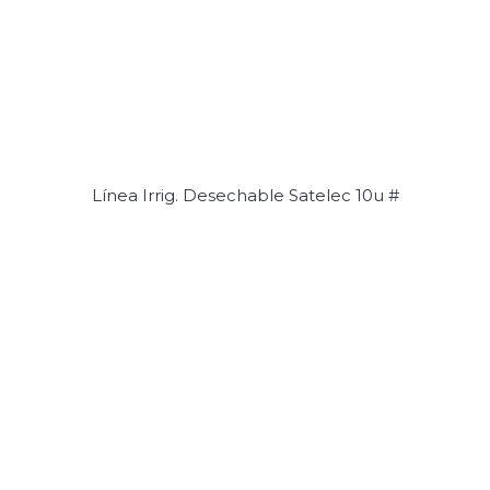
Línea Irrig. Desechable Satelec 10u #