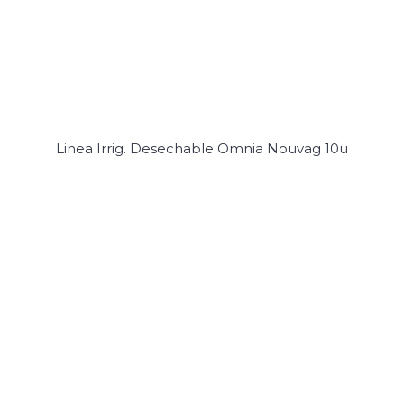
Linea Irrig. Desechable Omnia Nouvag 10u