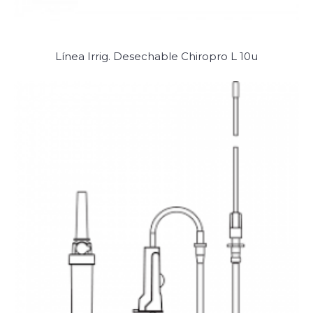
Línea Irrig. Desechable Chiropro L 10u