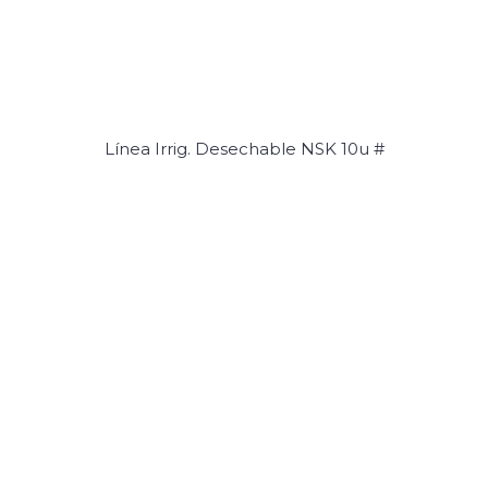
Línea Irrig. Desechable NSK 10u #