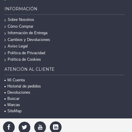
INFORMACIÓN
Sobre Nosotros
Cómo Comprar
Información de Entrega
Cambios y Devoluciones
Aviso Legal
Política de Privacidad
Política de Cookies
ATENCIÓN AL CLIENTE
Mi Cuenta
Historial de pedidos
Devoluciones
Buscar
Marcas
SiteMap