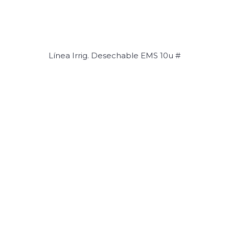
Línea Irrig. Desechable EMS 10u #