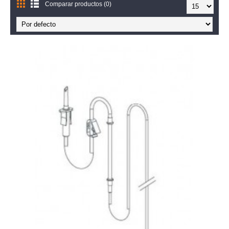
Comparar productos (0)