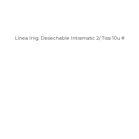
Línea Irrig. Desechable Intramatic 2/ Tissi 10u #