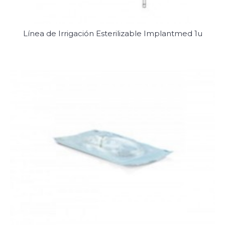
Línea de Irrigación Esterilizable Implantmed 1u