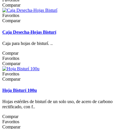
Comparar
Favoritos
Comparar
Caja Desecha-Hojas Bisturí
Caja para hojas de bisturí. ..
Comprar
Favoritos
Comparar
Favoritos
Comparar
Hoja Bisturí 100u
Hojas estériles de bisturí de un solo uso, de acero de carbono
rectificado, con f..
Comprar
Favoritos
Comparar