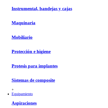
Instrumental, bandejas y cajas
Maquinaria
Mobiliario
Protección e higiene
Protesis para implantes
Sistemas de composite
+
Equipamiento
Aspiraciones