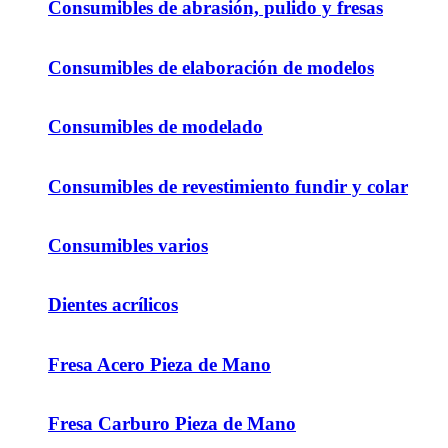
Consumibles de abrasión, pulido y fresas
Consumibles de elaboración de modelos
Consumibles de modelado
Consumibles de revestimiento fundir y colar
Consumibles varios
Dientes acrílicos
Fresa Acero Pieza de Mano
Fresa Carburo Pieza de Mano