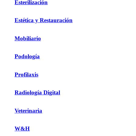
Esterilización
Estética y Restauración
Mobiliario
Podología
Profilaxis
Radiología Digital
Veterinaria
W&H