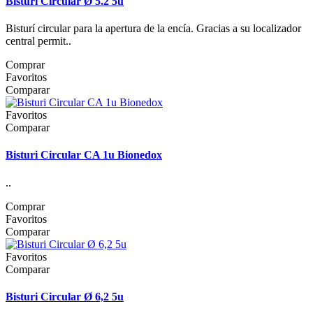
Bisturi Circular Ø 5.2 5u
Bisturí circular para la apertura de la encía. Gracias a su localizador
central permit..
Comprar
Favoritos
Comparar
Favoritos
Comparar
Bisturi Circular CA 1u Bionedox
..
Comprar
Favoritos
Comparar
Favoritos
Comparar
Bisturi Circular Ø 6,2 5u