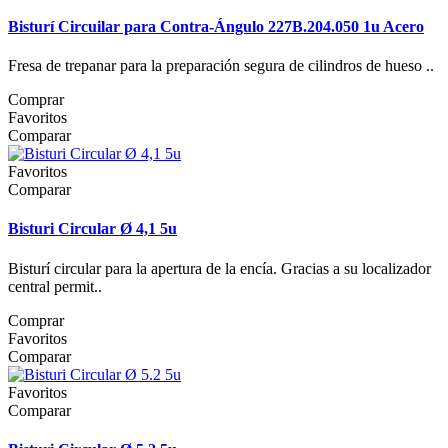
Bisturí Circuilar para Contra-Ángulo 227B.204.050 1u Acero
Fresa de trepanar para la preparación segura de cilindros de hueso ..
Comprar
Favoritos
Comparar
Favoritos
Comparar
Bisturi Circular Ø 4,1 5u
Bisturí circular para la apertura de la encía. Gracias a su localizador
central permit..
Comprar
Favoritos
Comparar
Favoritos
Comparar