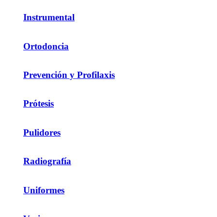
Instrumental
Ortodoncia
Prevención y Profilaxis
Prótesis
Pulidores
Radiografía
Uniformes