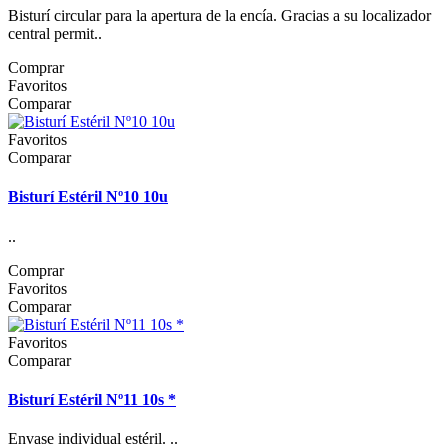
Bisturí circular para la apertura de la encía. Gracias a su localizador
central permit..
Comprar
Favoritos
Comparar
Favoritos
Comparar
Bisturí Estéril Nº10 10u
..
Comprar
Favoritos
Comparar
Favoritos
Comparar
Bisturí Estéril Nº11 10s *
Envase individual estéril. ..