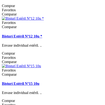
Comprar
Favoritos
Comparar
Favoritos
Comparar
Bisturí Estéril Nº12 10u *
Envase individual estéril. ..
Comprar
Favoritos
Comparar
Favoritos
Comparar
Bisturí Estéril Nº15 10u
Envase individual estéril. ..
Comprar
Favoritos