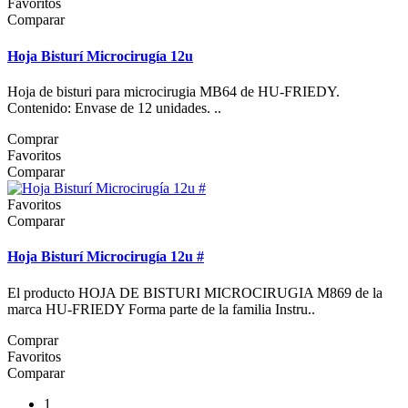
Favoritos
Comparar
Hoja Bisturí Microcirugía 12u
Hoja de bisturi para microcirugia MB64 de HU-FRIEDY.
Contenido: Envase de 12 unidades. ..
Comprar
Favoritos
Comparar
Favoritos
Comparar
Hoja Bisturí Microcirugía 12u #
El producto HOJA DE BISTURI MICROCIRUGIA M869 de la
marca HU-FRIEDY Forma parte de la familia Instru..
Comprar
Favoritos
Comparar
1