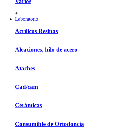
Varios
+
Laboratorio
Acrílicos Resinas
Aleaciones, hilo de acero
Ataches
Cad/cam
Cerámicas
Consumible de Ortodoncia