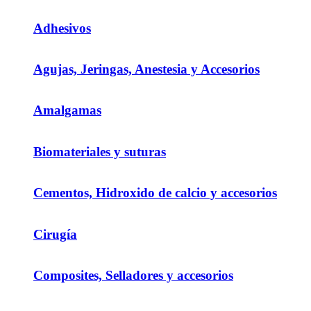
Adhesivos
Agujas, Jeringas, Anestesia y Accesorios
Amalgamas
Biomateriales y suturas
Cementos, Hidroxido de calcio y accesorios
Cirugía
Composites, Selladores y accesorios