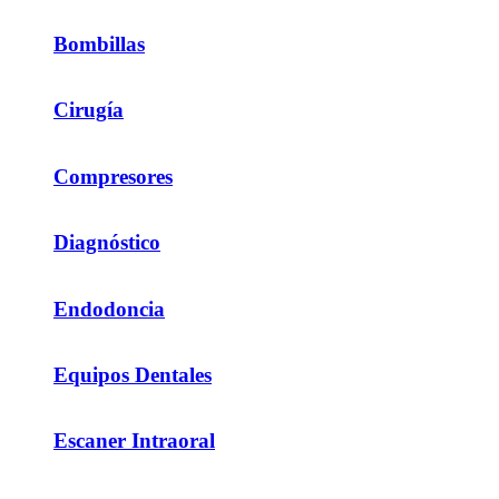
Bombillas
Cirugía
Compresores
Diagnóstico
Endodoncia
Equipos Dentales
Escaner Intraoral