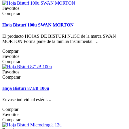
Favoritos
Comparar
Hoja Bisturí 100u SWAN MORTON
El producto HOJAS DE BISTURI N.15C de la marca SWAN
MORTON Forma parte de la familia Instrumental - ..
Comprar
Favoritos
Comparar
Favoritos
Comparar
Hoja Bisturí 871/B 100u
Envase individual estéril. ..
Comprar
Favoritos
Comparar