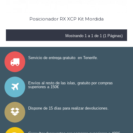
Posicionador RX XCP Kit Mordida
Mostrando 1 a 1 de 1 (1 Páginas)
Servicio de entrega gratuito en Tenerife.
Envíos al resto de las islas, gratuito por compras
superiores a 150€
Dispone de 15 días para realizar devoluciones.