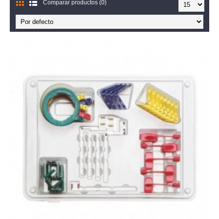
Comparar productos (0)