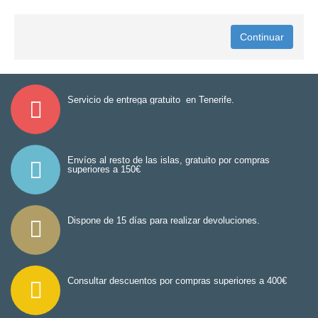
Continuar
Servicio de entrega gratuito en Tenerife.
Envíos al resto de las islas, gratuito por compras
superiores a 150€
Dispone de 15 días para realizar devoluciones.
Consultar descuentos por compras superiores a 400€