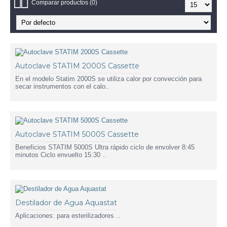
Comparar productos (0)
Autoclave STATIM 2000S Cassette
En el modelo Statim 2000S se utiliza calor por convección para
secar instrumentos con el calo..
Autoclave STATIM 5000S Cassette
Beneficios STATIM 5000S Ultra rápido ciclo de envolver 8:45
minutos Ciclo envuelto 15:30 ..
Destilador de Agua Aquastat
Aplicaciones: para esterilizadores ..