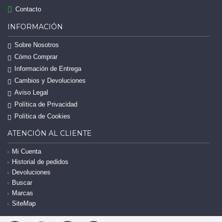
Contacto
INFORMACIÓN
Sobre Nosotros
Cómo Comprar
Información de Entrega
Cambios y Devoluciones
Aviso Legal
Política de Privacidad
Política de Cookies
ATENCIÓN AL CLIENTE
Mi Cuenta
Historial de pedidos
Devoluciones
Buscar
Marcas
SiteMap