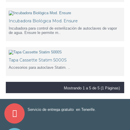
Incubadora Biológica Mod. Ensure
Incubadora para control de esterilización de autoclaves de vapor
de agua. Ensure le permite m..
Tapa Cassette Statim 5000S
Accesorios para autoclave Statim. ..
Mostrando 1 a 5 de 5 (1 Páginas)
Servicio de entrega gratuito en Tenerife.