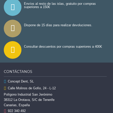
Envíos al resto de las islas, gratuito por compras
superiores a 150€
Dispone de 15 días para realizar devoluciones.
Consultar descuentos por compras superiores a 400€
CONTÁCTANOS
Concept Dent, SL
Calle Molinos de Gofio, 24 - L-12
Polígono Industrial San Jerónimo
38312 La Orotava, S/C de Tenerife
Canarias, España
922 340 492