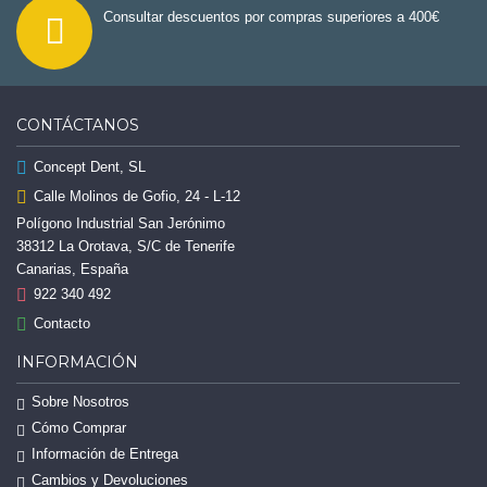
Consultar descuentos por compras superiores a 400€
CONTÁCTANOS
Concept Dent, SL
Calle Molinos de Gofio, 24 - L-12
Polígono Industrial San Jerónimo
38312 La Orotava, S/C de Tenerife
Canarias, España
922 340 492
Contacto
INFORMACIÓN
Sobre Nosotros
Cómo Comprar
Información de Entrega
Cambios y Devoluciones