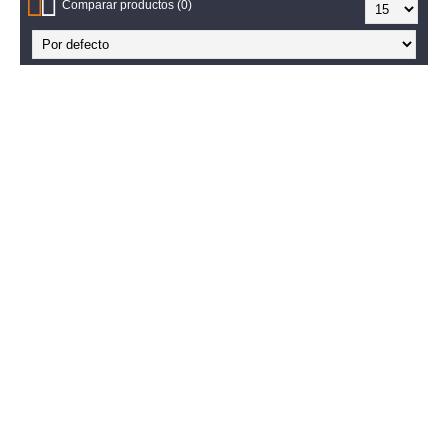
Comparar productos (0)