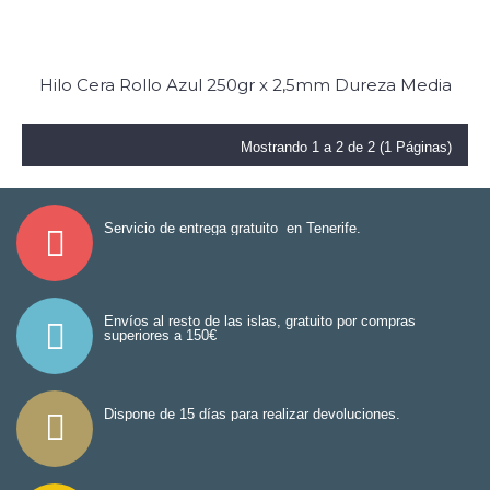
Hilo Cera Rollo Azul 250gr x 2,5mm Dureza Media
Mostrando 1 a 2 de 2 (1 Páginas)
Servicio de entrega gratuito en Tenerife.
Envíos al resto de las islas, gratuito por compras
superiores a 150€
Dispone de 15 días para realizar devoluciones.