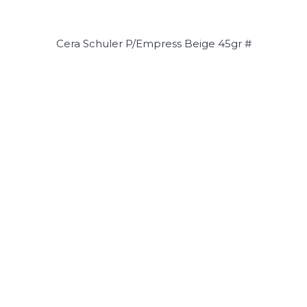
Cera Schuler P/Empress Beige 45gr #