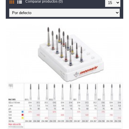
Comparar productos (0)