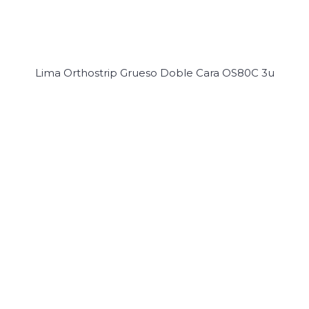
Lima Orthostrip Grueso Doble Cara OS80C 3u