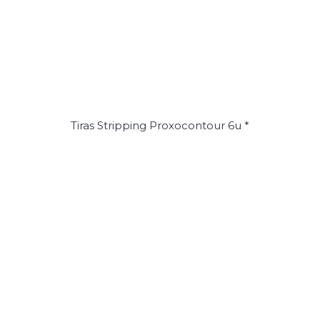
Tiras Stripping Proxocontour 6u *