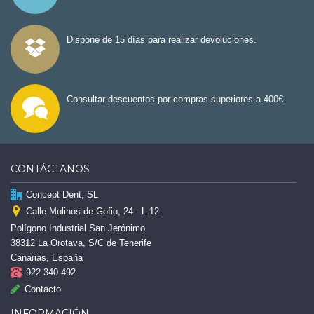
Dispone de 15 días para realizar devoluciones.
Consultar descuentos por compras superiores a 400€
CONTÁCTANOS
Concept Dent, SL
Calle Molinos de Gofio, 24 - L-12
Polígono Industrial San Jerónimo
38312 La Orotava, S/C de Tenerife
Canarias, España
922 340 492
Contacto
INFORMACIÓN