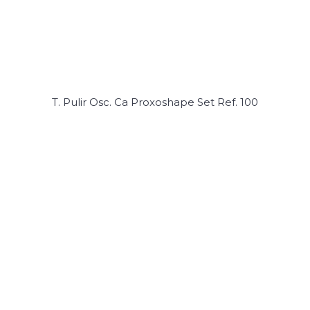
T. Pulir Osc. Ca Proxoshape Set Ref. 100