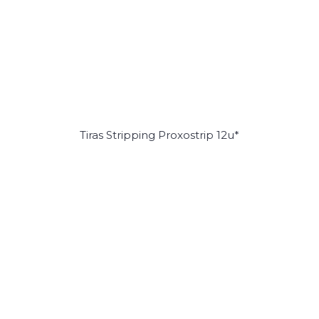
Tiras Stripping Proxostrip 12u*