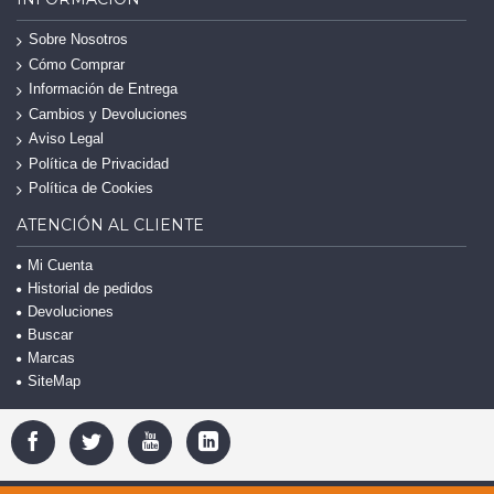
Sobre Nosotros
Cómo Comprar
Información de Entrega
Cambios y Devoluciones
Aviso Legal
Política de Privacidad
Política de Cookies
ATENCIÓN AL CLIENTE
Mi Cuenta
Historial de pedidos
Devoluciones
Buscar
Marcas
SiteMap