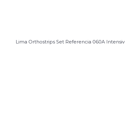
Lima Orthostrips Set Referencia 060A Intensiv