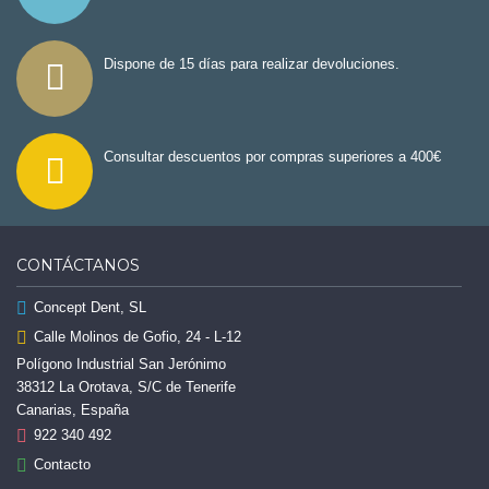
Dispone de 15 días para realizar devoluciones.
Consultar descuentos por compras superiores a 400€
CONTÁCTANOS
Concept Dent, SL
Calle Molinos de Gofio, 24 - L-12
Polígono Industrial San Jerónimo
38312 La Orotava, S/C de Tenerife
Canarias, España
922 340 492
Contacto