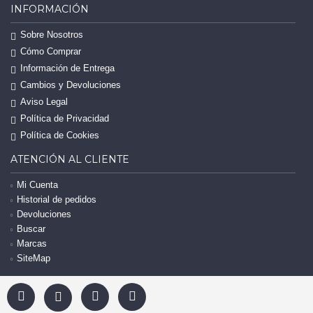
INFORMACIÓN
Sobre Nosotros
Cómo Comprar
Información de Entrega
Cambios y Devoluciones
Aviso Legal
Política de Privacidad
Política de Cookies
ATENCIÓN AL CLIENTE
Mi Cuenta
Historial de pedidos
Devoluciones
Buscar
Marcas
SiteMap